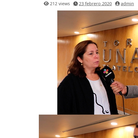
212 views
23 febrero 2020
admin