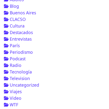
Blog
Buenos Aires
CLACSO
Cultura
Destacados
Entrevistas
París
Periodismo
Podcast
Radio
Tecnología
Television
Uncategorized
Viajes
Video
WTF