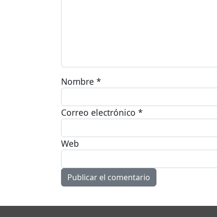
Nombre
*
Correo electrónico
*
Web