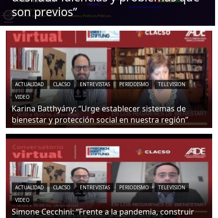
son previos”
ACTUALIDAD
CLACSO
ENTREVISTAS
PERIODISMO
TELEVISION
VIDEO
Karina Batthyány: “Urge establecer sistemas de
bienestar y protección social en nuestra región”
ACTUALIDAD
CLACSO
ENTREVISTAS
PERIODISMO
TELEVISION
VIDEO
Simone Cecchini: “Frente a la pandemia, construir