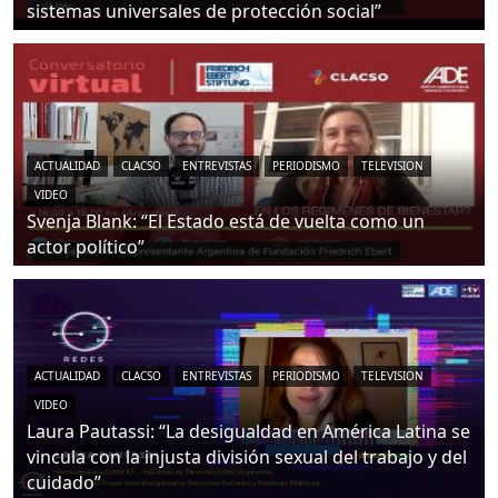
sistemas universales de protección social”
ACTUALIDAD
CLACSO
ENTREVISTAS
PERIODISMO
TELEVISION
VIDEO
Svenja Blank: “El Estado está de vuelta como un
actor político”
ACTUALIDAD
CLACSO
ENTREVISTAS
PERIODISMO
TELEVISION
VIDEO
Laura Pautassi: “La desigualdad en América Latina se
vincula con la injusta división sexual del trabajo y del
cuidado”