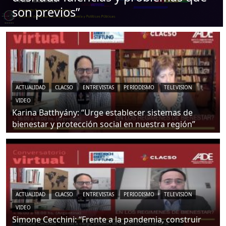
son previos”
ACTUALIDAD
CLACSO
ENTREVISTAS
PERIODISMO
TELEVISION
VIDEO
Karina Batthyány: “Urge establecer sistemas de
bienestar y protección social en nuestra región”
ACTUALIDAD
CLACSO
ENTREVISTAS
PERIODISMO
TELEVISION
VIDEO
Simone Cecchini: “Frente a la pandemia, construir