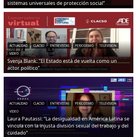
sistemas universales de protección social”
ACTUALIDAD
CLACSO
ENTREVISTAS
PERIODISMO
TELEVISION
VIDEO
Svenja Blank: “El Estado está de vuelta como un
actor político”
ACTUALIDAD
CLACSO
ENTREVISTAS
PERIODISMO
TELEVISION
VIDEO
Laura Pautassi: “La desigualdad en América Latina se
vincula con la injusta división sexual del trabajo y del
cuidado”