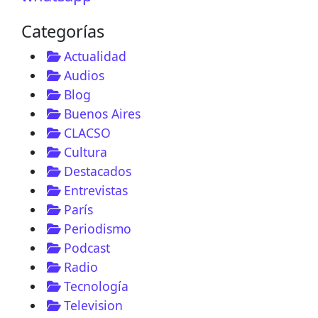
Categorías
Actualidad
Audios
Blog
Buenos Aires
CLACSO
Cultura
Destacados
Entrevistas
París
Periodismo
Podcast
Radio
Tecnología
Television