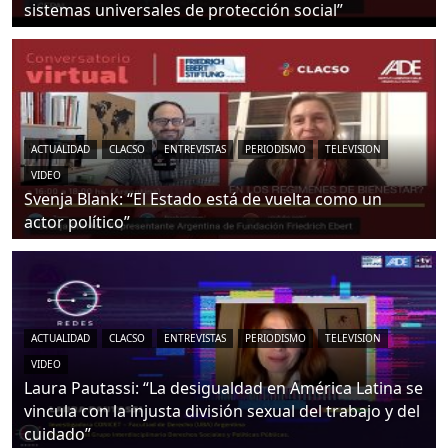
sistemas universales de protección social”
ACTUALIDAD
CLACSO
ENTREVISTAS
PERIODISMO
TELEVISION
VIDEO
Svenja Blank: “El Estado está de vuelta como un
actor político”
ACTUALIDAD
CLACSO
ENTREVISTAS
PERIODISMO
TELEVISION
VIDEO
Laura Pautassi: “La desigualdad en América Latina se
vincula con la injusta división sexual del trabajo y del
cuidado”