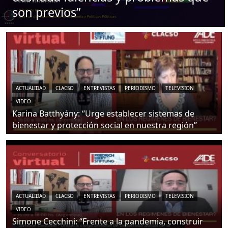
son previos”
ACTUALIDAD
CLACSO
ENTREVISTAS
PERIODISMO
TELEVISION
VIDEO
Karina Batthyány: “Urge establecer sistemas de
bienestar y protección social en nuestra región”
ACTUALIDAD
CLACSO
ENTREVISTAS
PERIODISMO
TELEVISION
VIDEO
Simone Cecchini: “Frente a la pandemia, construir