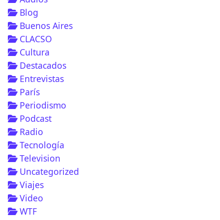
Blog
Buenos Aires
CLACSO
Cultura
Destacados
Entrevistas
París
Periodismo
Podcast
Radio
Tecnología
Television
Uncategorized
Viajes
Video
WTF